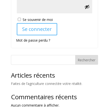
Se souvenir de moi
Se connecter
Mot de passe perdu ?
Rechercher
Articles récents
Faites de l’agriculture connectée votre réalité.
Commentaires récents
Aucun commentaire à afficher.