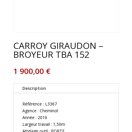
CARROY GIRAUDON –
BROYEUR TBA 152
1 900,00
€
Description
Référence : L3367
Agence : Cheminot
Année : 2016
Largeur travail : 1,50m
Attelage outil : PORTE