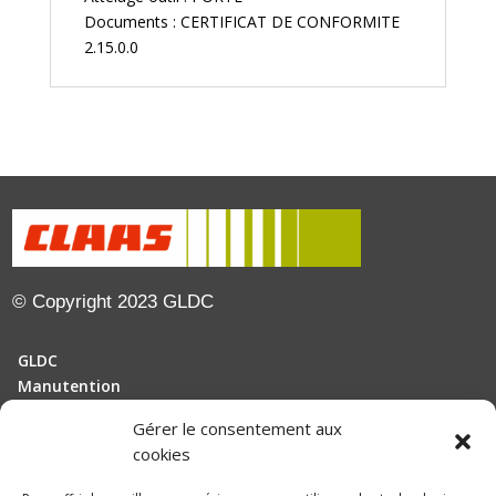
Documents : CERTIFICAT DE CONFORMITE
2.15.0.0
© Copyright 2023 GLDC
GLDC
Manutention
Gérer le consentement aux
Motoculture
cookies
Elevage