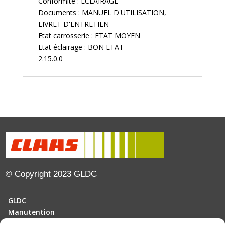
Conformité : ECLAIRAGE
Documents : MANUEL D'UTILISATION,
LIVRET D'ENTRETIEN
Etat carrosserie : ETAT MOYEN
Etat éclairage : BON ETAT
2.15.0.0
© Copyright 2023 GLDC
GLDC
Manutention