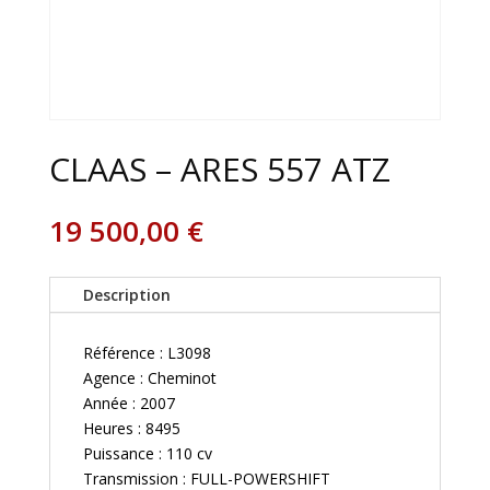
CLAAS – ARES 557 ATZ
19 500,00
€
Description
Référence : L3098
Agence : Cheminot
Année : 2007
Heures : 8495
Puissance : 110 cv
Transmission : FULL-POWERSHIFT