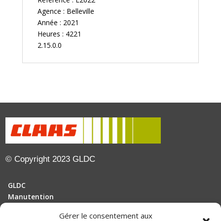
Agence : Belleville
Année : 2021
Heures : 4221
2.15.0.0
© Copyright 2023 GLDC
GLDC
Manutention
Gérer le consentement aux