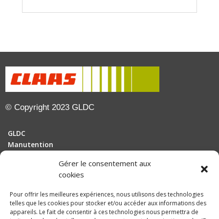
© Copyright 2023 GLDC
GLDC
Manutention
Gérer le consentement aux
Motoculture
cookies
Elevage
Pour offrir les meilleures expériences, nous utilisons des technologies
telles que les cookies pour stocker et/ou accéder aux informations des
Actualités
appareils. Le fait de consentir à ces technologies nous permettra de
Recrutement