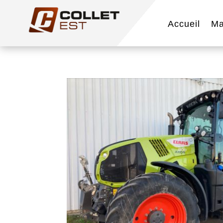
Accueil
Ma