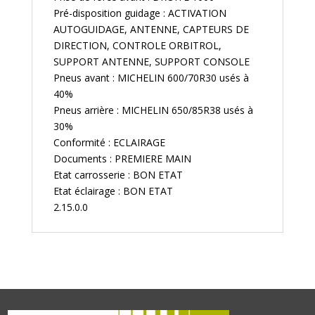
Pré-disposition guidage : ACTIVATION
AUTOGUIDAGE, ANTENNE, CAPTEURS DE
DIRECTION, CONTROLE ORBITROL,
SUPPORT ANTENNE, SUPPORT CONSOLE
Pneus avant : MICHELIN 600/70R30 usés à
40%
Pneus arrière : MICHELIN 650/85R38 usés à
30%
Conformité : ECLAIRAGE
Documents : PREMIERE MAIN
Etat carrosserie : BON ETAT
Etat éclairage : BON ETAT
2.15.0.0