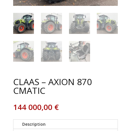
CLAAS – AXION 870
CMATIC
144 000,00
€
Description