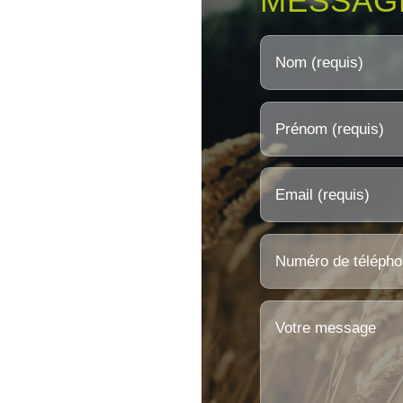
MESSAG