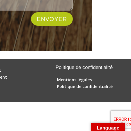
ENVOYER
Politique de confidentialité
s
ent
Mentions légales
Politique de confidentialité
Language