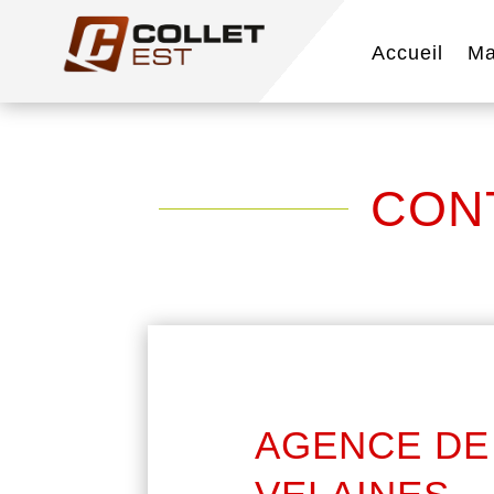
Accueil
Ma
CON
AGENCE DE