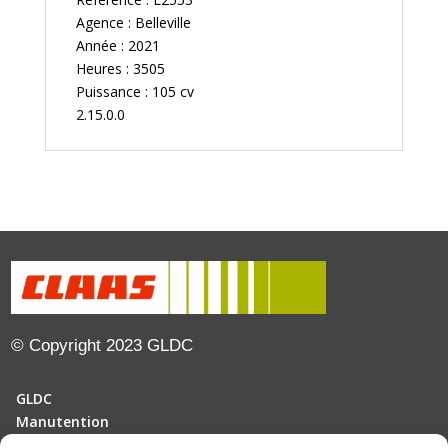
Agence : Belleville
Année : 2021
Heures : 3505
Puissance : 105 cv
2.15.0.0
© Copyright 2023 GLDC
GLDC
Manutention