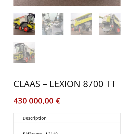
CLAAS – LEXION 8700 TT
430 000,00
€
Description
Référence : L3119