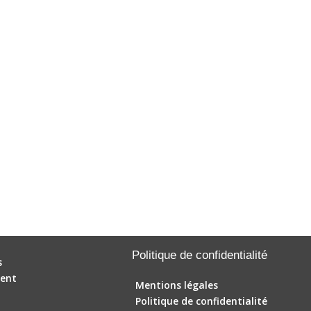
Politique de confidentialité
s
ent
Mentions légales
Politique de confidentialité