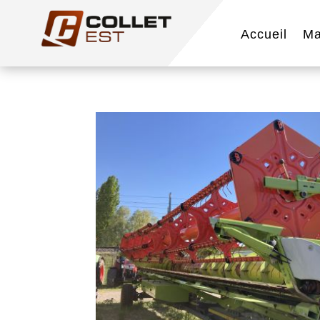
Accueil
Ma