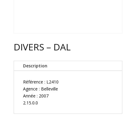
DIVERS – DAL
Description
Référence : L2410
Agence : Belleville
Année : 2007
2.15.0.0