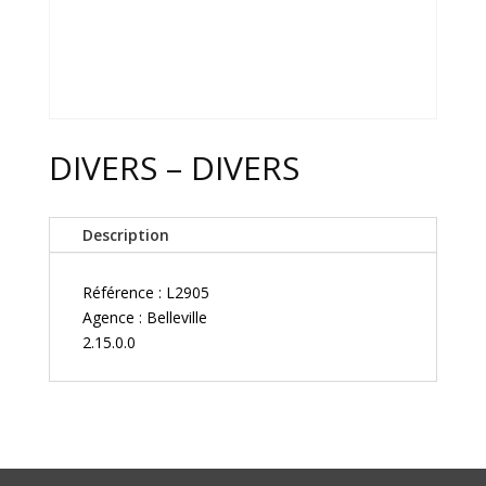
DIVERS – DIVERS
Description
Référence : L2905
Agence : Belleville
2.15.0.0