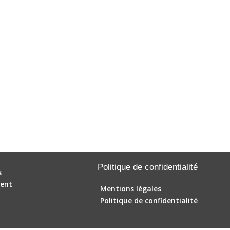
Politique de confidentialité
s
ent
Mentions légales
Politique de confidentialité