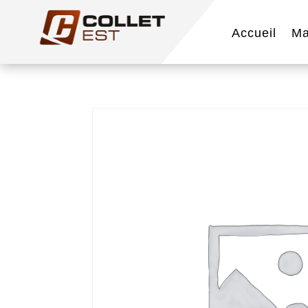
Accueil
Ma