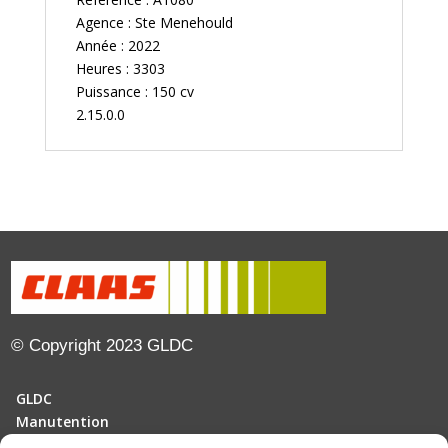
Agence : Ste Menehould
Année : 2022
Heures : 3303
Puissance : 150 cv
2.15.0.0
© Copyright 2023 GLDC
GLDC
Manutention