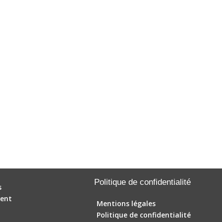
Politique de confidentialité
s
ent
Mentions légales
Politique de confidentialité