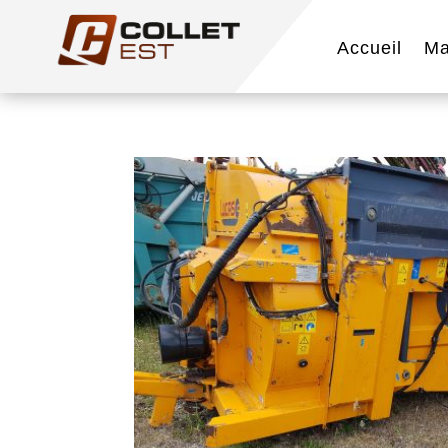
Accueil
Ma