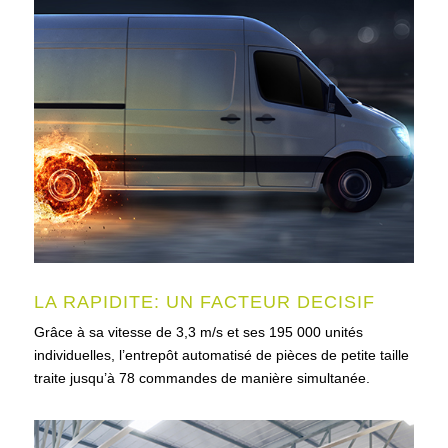
LA RAPIDITE: UN FACTEUR DECISIF
Grâce à sa vitesse de 3,3 m/s et ses 195 000 unités
individuelles, l’entrepôt automatisé de pièces de petite taille
traite jusqu’à 78 commandes de manière simultanée.