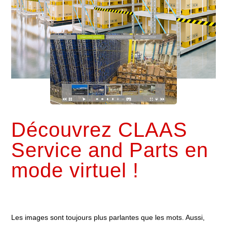
Découvrez CLAAS
Service and Parts en
mode virtuel !
Les images sont toujours plus parlantes que les mots. Aussi,