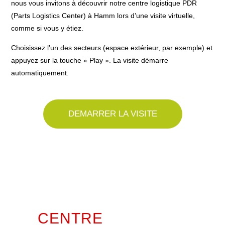
nous vous invitons à découvrir notre centre logistique PDR
(Parts Logistics Center) à Hamm lors d’une visite virtuelle,
comme si vous y étiez.
Choisissez l’un des secteurs (espace extérieur, par exemple) et
appuyez sur la touche « Play ». La visite démarre
automatiquement.
DEMARRER LA VISITE
CENTRE