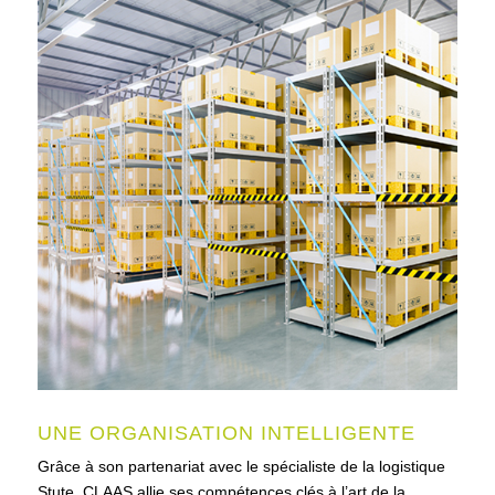
UNE ORGANISATION INTELLIGENTE
Grâce à son partenariat avec le spécialiste de la logistique
Stute, CLAAS allie ses compétences clés à l’art de la