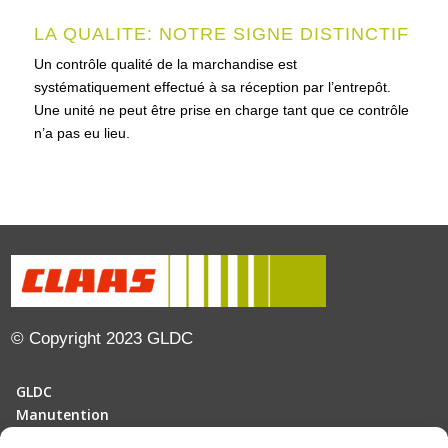
LA QUALITE: NOTRE SIGNE DISTINCTIF
Un contrôle qualité de la marchandise est
systématiquement effectué à sa réception par l’entrepôt.
Une unité ne peut être prise en charge tant que ce contrôle
n’a pas eu lieu.
© Copyright 2023 GLDC
GLDC
Manutention