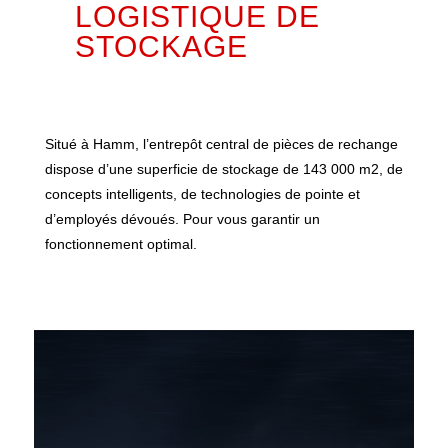
LOGISTIQUE DE
STOCKAGE
Situé à Hamm, l’entrepôt central de pièces de rechange
dispose d’une superficie de stockage de 143 000 m2, de
concepts intelligents, de technologies de pointe et
d’employés dévoués. Pour vous garantir un
fonctionnement optimal.