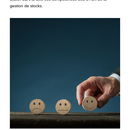
gestion de stocks.