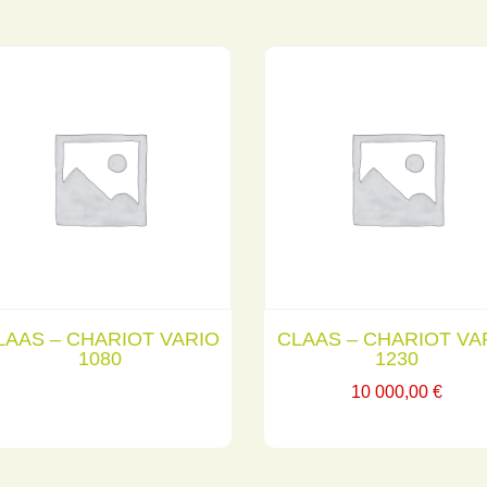
LAAS – CHARIOT VARIO
CLAAS – CHARIOT VA
1080
1230
10 000,00
€