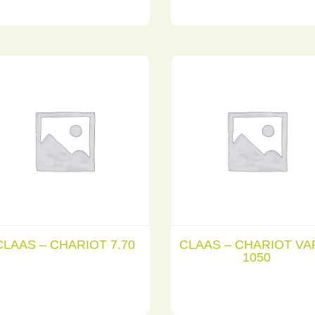
CLAAS – CHARIOT 7.70
CLAAS – CHARIOT VA
1050