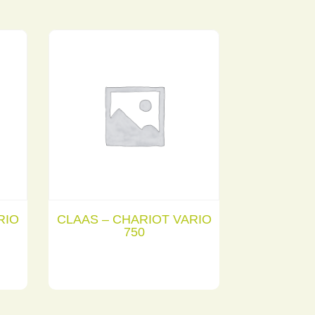
RIO
CLAAS – CHARIOT VARIO
750