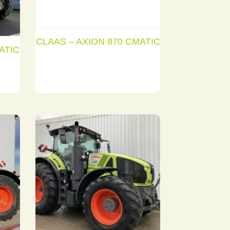
CLAAS – AXION 870 CMATIC
ATIC