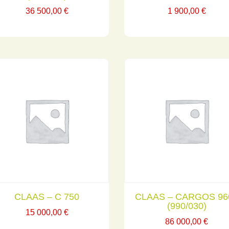
36 500,00
€
1 900,00
€
CLAAS – C 750
CLAAS – CARGOS 96
(990/030)
15 000,00
€
86 000,00
€