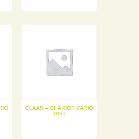
RIO
CLAAS – CHARIOT VARIO
1050